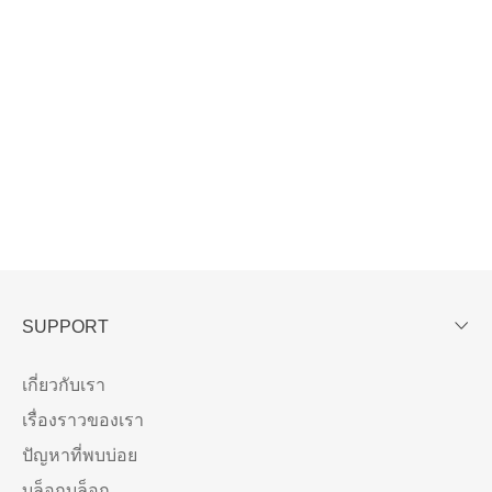
SUPPORT
เกี่ยวกับเรา
เรื่องราวของเรา
ปัญหาที่พบบ่อย
บล็อกบล็อก