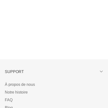
SUPPORT
À propos de nous
Notre histoire
FAQ
Blog