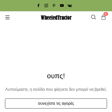
0
ουπς!
Λυπούμαστε, η σελίδα που ψάχνετε δεν μπορεί να βρεθεί.
συνεχίστε τις αγορές