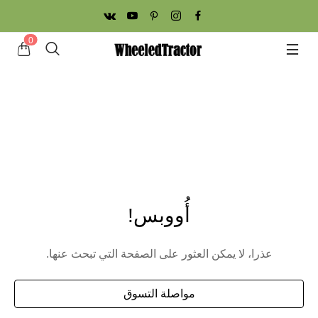
0
أُووبس!
عذرا، لا يمكن العثور على الصفحة التي تبحث عنها.
مواصلة التسوق